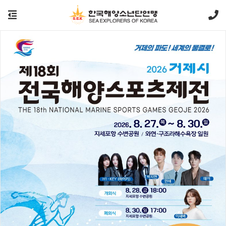
바다에서 미래를 여는 해양소년단
우리가 꿈꾸는 바다, 국민과 함께!
해양소년단은 국내 유일의 해양관련 청소년 단체이며,
해양에 대한 교육과 보존, 보호활동을 통하여
풍부한 해양유산을 지키고 발전 시키는 비영리 단체입니다.