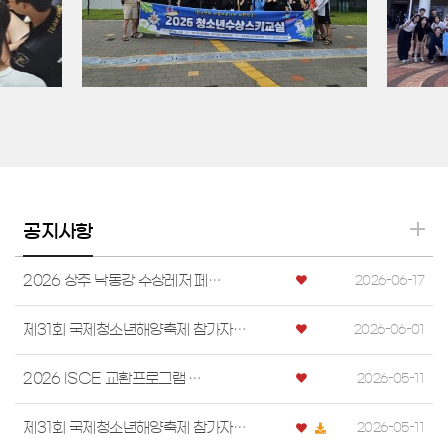
공지사항
2026 상주 낙동강 수상레저 페…
2026-06-17
제31회 국제청소년해양축제 참가자…
2026-06-01
2026 ISCE 교환프로그램 …
2026-05-11
제31회 국제청소년해양축제 참가자…
2026-05-11