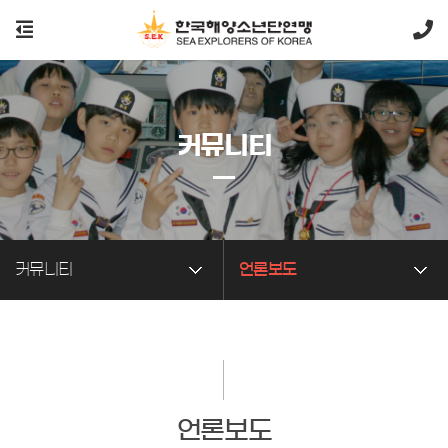
커뮤니티
커뮤니티
언론보도
언론보도