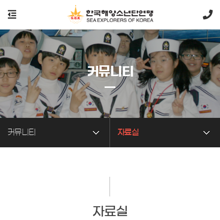
커뮤니티
커뮤니티
자료실
자료실