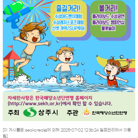
[이 게시물은 seakorea님에 의해 2025-07-02 12:36:24 일정관리에서 이동
됨]