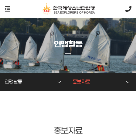
연맹활동
연맹활동
홍보자료
홍보자료