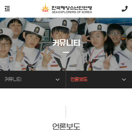
커뮤니티
커뮤니티
언론보도
언론보도