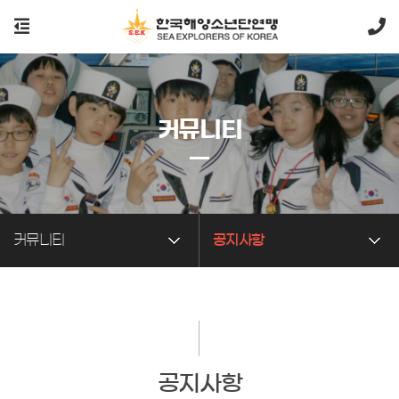
커뮤니티
커뮤니티
공지사항
공지사항