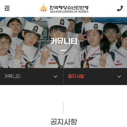
커뮤니티
커뮤니티
공지사항
공지사항