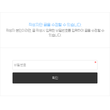
작성자만 글을 수정할 수 있습니다.
작성자 본인이라면, 글 작성시 입력한 비밀번호를 입력하여 글을 수정할 수
있습니다.