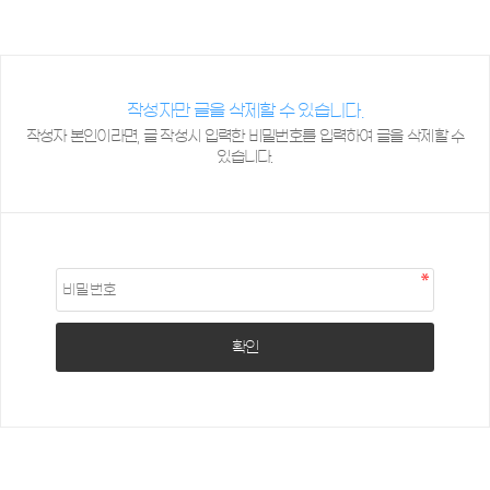
작성자만 글을 삭제할 수 있습니다.
작성자 본인이라면, 글 작성시 입력한 비밀번호를 입력하여 글을 삭제할 수
있습니다.