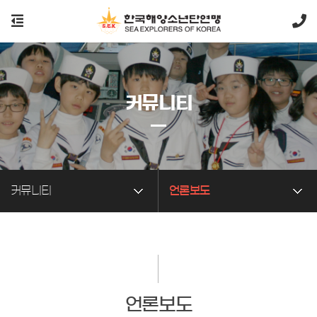
커뮤니티
커뮤니티
언론보도
언론보도