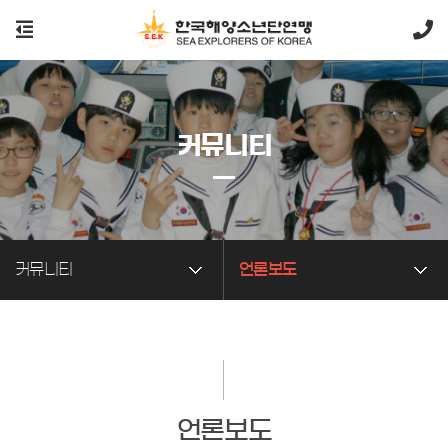
커뮤니티
커뮤니티
언론보도
언론보도