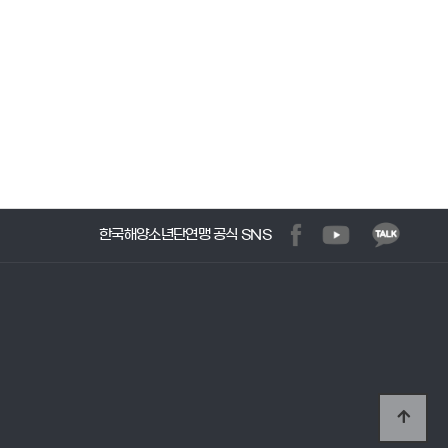
한국해양소년단연맹 공식 SNS