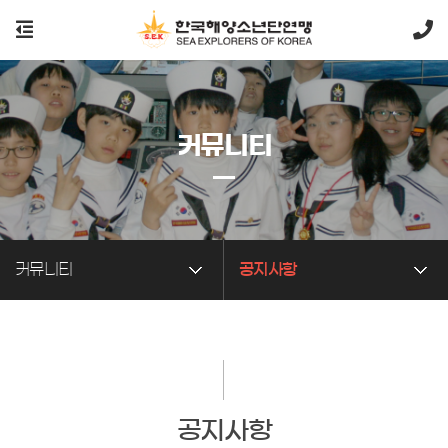
커뮤니티
커뮤니티
공지사항
공지사항