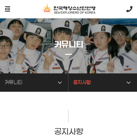
커뮤니티
커뮤니티
공지사항
공지사항