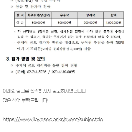
아래의 링크로 접속하셔서 공모하시면됩니다.
많은 참여 부탁드립니다!
https://www.ilovesea.or.kr/event/subject.do