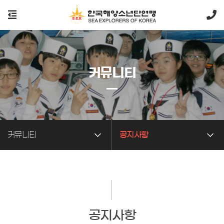
커뮤니티
커뮤니티
공지사항
공지사항