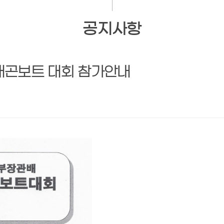
공지사항
.드래곤보트 대회 참가안내