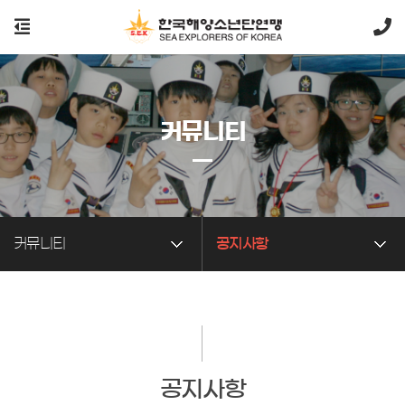
커뮤니티
커뮤니티
공지사항
공지사항