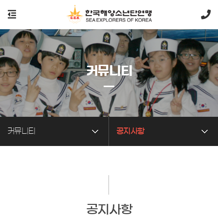
커뮤니티
커뮤니티
공지사항
공지사항