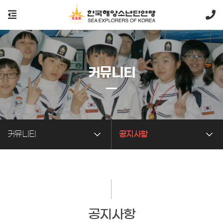
커뮤니티
커뮤니티
공지사항
공지사항