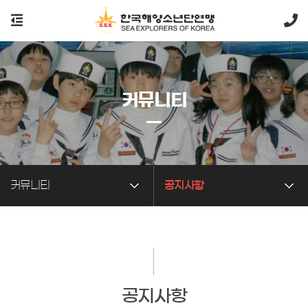
커뮤니티
커뮤니티
공지사항
공지사항