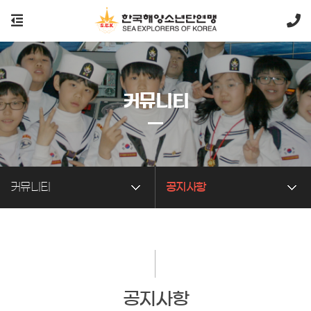
커뮤니티
커뮤니티
공지사항
공지사항